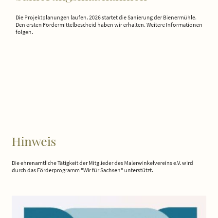
Die Projektplanungen laufen. 2026 startet die Sanierung der Bienermühle.
Den ersten Fördermittelbescheid haben wir erhalten. Weitere Informationen
folgen.
Hinweis
Die ehrenamtliche Tätigkeit der Mitglieder des Malerwinkelvereins e.V. wird
durch das Förderprogramm "Wir für Sachsen" unterstützt.