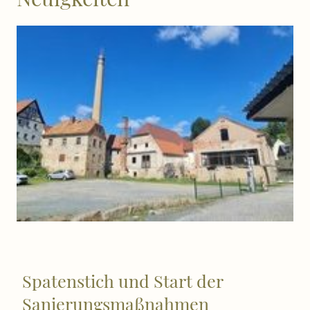
Spatenstich und Start der
Sanierungsmaßnahmen