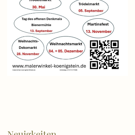
Neuigkeiten