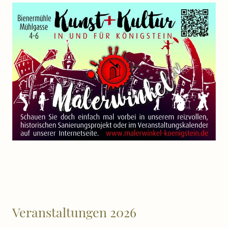
Veranstaltungen 2026